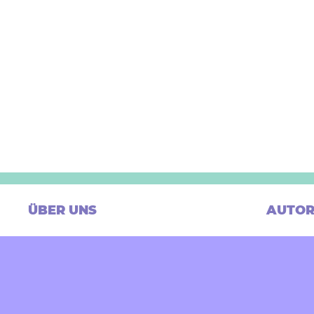
ÜBER UNS
AUTOR