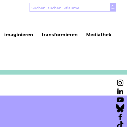
imaginieren
transformieren
Mediathek