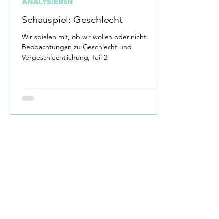
ANALYSIEREN
Schauspiel: Geschlecht
Wir spielen mit, ob wir wollen oder nicht.
Beobachtungen zu Geschlecht und
Vergeschlechtlichung, Teil 2