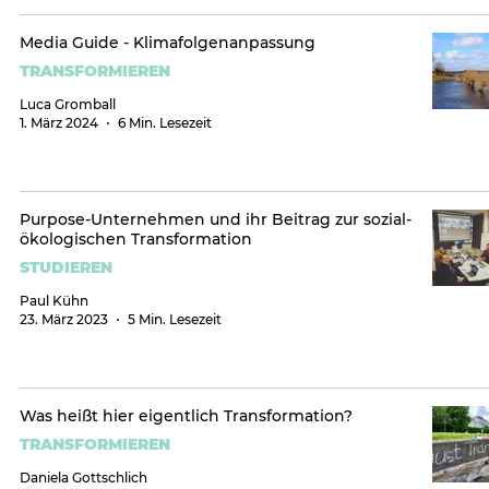
Media Guide - Klimafolgenanpassung
TRANSFORMIEREN
Luca Gromball
1. März 2024
6 Min. Lesezeit
Purpose-Unternehmen und ihr Beitrag zur sozial-
ökologischen Transformation
STUDIEREN
Paul Kühn
23. März 2023
5 Min. Lesezeit
Was heißt hier eigentlich Transformation?
TRANSFORMIEREN
Daniela Gottschlich