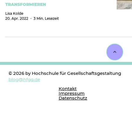
TRANSFORMIEREN
Lisa Kolde
20. Apr. 2022
3 Min. Lesezeit
<
© 2026 by Hochschule für Gesellschaftsgestaltung
blog@hfgg.de
Kontakt
Impressum
Datenschutz