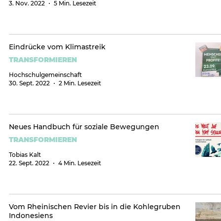
3. Nov. 2022
5 Min. Lesezeit
Eindrücke vom Klimastreik
TRANSFORMIEREN
Hochschulgemeinschaft
30. Sept. 2022
2 Min. Lesezeit
Neues Handbuch für soziale Bewegungen
TRANSFORMIEREN
Tobias Kalt
22. Sept. 2022
4 Min. Lesezeit
Vom Rheinischen Revier bis in die Kohlegruben
Indonesiens