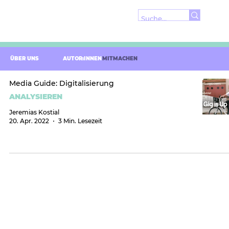
ÜBER UNS
AUTOR:INNEN
MITMACHEN
Media Guide: Digitalisierung
ANALYSIEREN
Jeremias Kostial
20. Apr. 2022
3 Min. Lesezeit