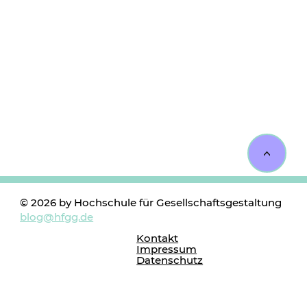
<
© 2026 by Hochschule für Gesellschaftsgestaltung
blog@hfgg.de
Kontakt
Impressum
Datenschutz