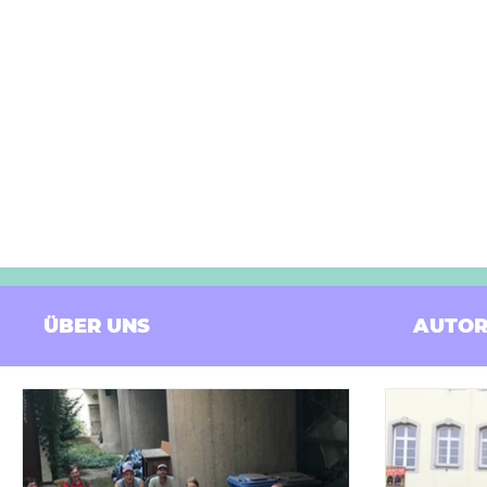
ÜBER UNS
AUTOR