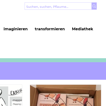
imaginieren
transformieren
Mediathek