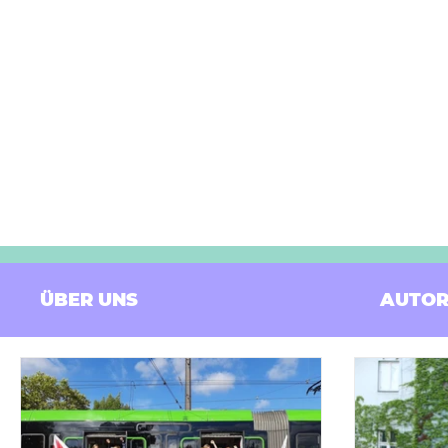
ÜBER UNS
AUTOR