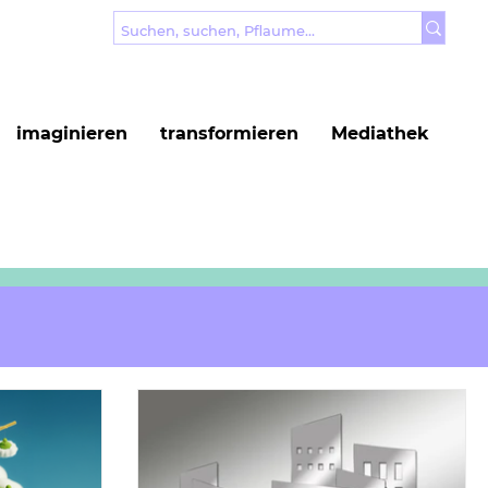
imaginieren
transformieren
Mediathek