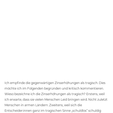
Ich empfinde die gegenwärtigen Zinserhöhungen als tragisch. Dies 
möchte ich im Folgenden begründen und kritisch kommentieren.  
Wieso bezeichne ich die Zinserhöhungen als tragisch? Erstens, weil 
ich erwarte, dass sie vielen Menschen Leid bringen wird. Nicht zuletzt 
Menschen in armen Ländern. Zweitens, weil sich die 
Entscheider:innen ganz im tragischen Sinne „schuldlos“ schuldig 