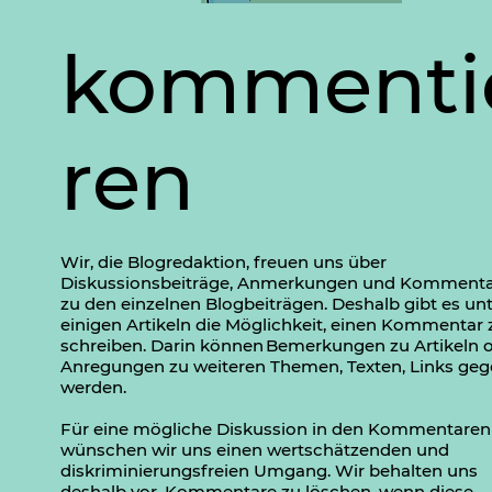
kommenti
ren
Wir, die Blogredaktion, freuen uns über
Diskussionsbeiträge, Anmerkungen und Komment
zu den einzelnen Blogbeiträgen. Deshalb gibt es un
einigen Artikeln die Möglichkeit, einen Kommentar 
schreiben. Darin können Bemerkungen zu Artikeln 
Anregungen zu weiteren Themen, Texten, Links ge
werden.
Für eine mögliche Diskussion in den Kommentaren
wünschen wir uns einen wertschätzenden und
diskriminierungsfreien Umgang. Wir behalten uns
deshalb vor, Kommentare zu löschen, wenn diese