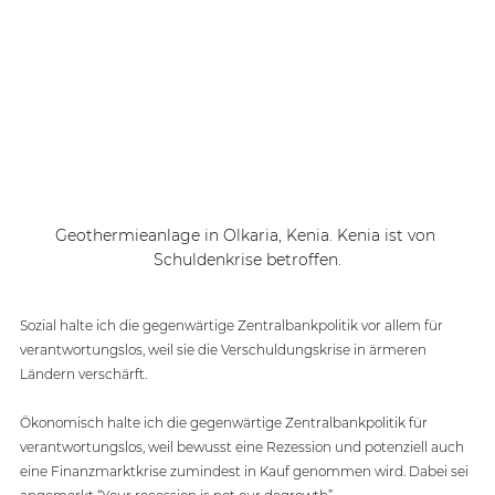
Geothermieanlage in Olkaria, Kenia. Kenia ist von 
Schuldenkrise betroffen.
Sozial halte ich die gegenwärtige Zentralbankpolitik vor allem für 
verantwortungslos, weil sie die Verschuldungskrise in ärmeren 
Ländern verschärft. 
Ökonomisch halte ich die gegenwärtige Zentralbankpolitik für 
verantwortungslos, weil bewusst eine Rezession und potenziell auch 
eine Finanzmarktkrise zumindest in Kauf genommen wird. Dabei sei 