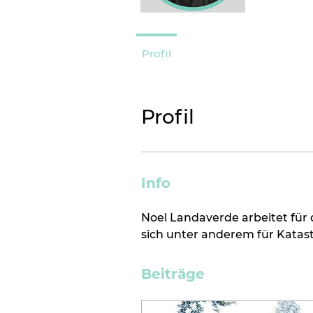
Profil
Profil
Info
Noel Landaverde arbeitet für 
sich unter anderem für Katast
Beiträge