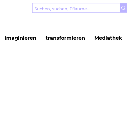
imaginieren
transformieren
Mediathek
Weitere Optionen