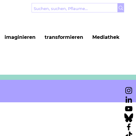
imaginieren
transformieren
Mediathek