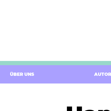
ÜBER UNS
AUTOR