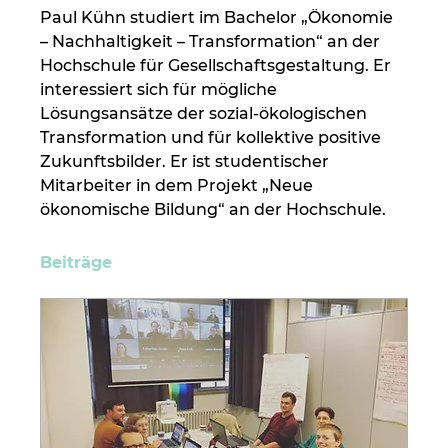
Paul Kühn studiert im Bachelor „Ökonomie 
– Nachhaltigkeit – Transformation“ an der 
Hochschule für Gesellschaftsgestaltung. Er 
interessiert sich für mögliche 
Lösungsansätze der sozial-ökologischen 
Transformation und für kollektive positive 
Zukunftsbilder. Er ist studentischer 
Mitarbeiter in dem Projekt „Neue 
ökonomische Bildung“ an der Hochschule.
Beiträge