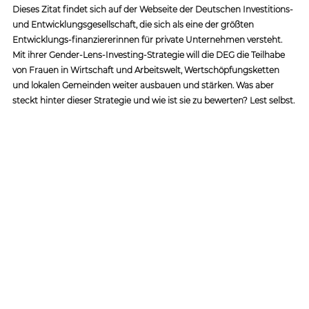
Dieses Zitat findet sich auf der Webseite der Deutschen Investitions- 
und Entwicklungsgesellschaft, die sich als eine der größten 
Entwicklungs-finanziererinnen für private Unternehmen versteht. 
Mit ihrer Gender-Lens-Investing-Strategie will die DEG die Teilhabe 
von Frauen in Wirtschaft und Arbeitswelt, Wertschöpfungsketten 
und lokalen Gemeinden weiter ausbauen und stärken. Was aber 
steckt hinter dieser Strategie und wie ist sie zu bewerten? Lest selbst.