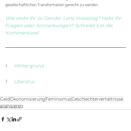
gesellschaftlichen Transformation gerecht zu werden. 
Wie steht ihr zu Gender Lens Investing? Habt ihr 
Fragen oder Anmerkungen? Schreibt’s in die 
Kommentare! 
Hintergrund
Literatur
Geld
Ökonomisierung
Feminismus
Geschlechterverhältnisse
analysieren