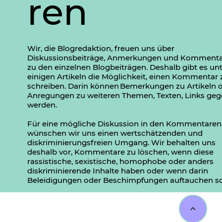
ren
Wir, die Blogredaktion, freuen uns über
Diskussionsbeiträge, Anmerkungen und Komment
zu den einzelnen Blogbeiträgen. Deshalb gibt es un
einigen Artikeln die Möglichkeit, einen Kommentar 
schreiben. Darin können Bemerkungen zu Artikeln 
Anregungen zu weiteren Themen, Texten, Links ge
werden.
Für eine mögliche Diskussion in den Kommentaren
wünschen wir uns einen wertschätzenden und
diskriminierungsfreien Umgang. Wir behalten uns
deshalb vor, Kommentare zu löschen, wenn diese
rassistische, sexistische, homophobe oder anders
diskriminierende Inhalte haben oder wenn darin
Beleidigungen oder Beschimpfungen auftauchen so
<