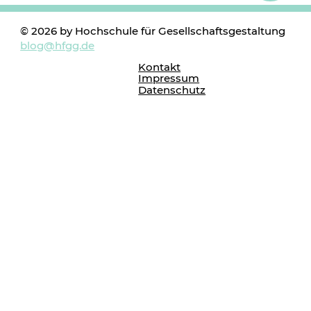
© 2026 by Hochschule für Gesellschaftsgestaltung
blog@hfgg.de
Kontakt
Impressum
Datenschutz