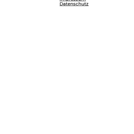
Datenschutz