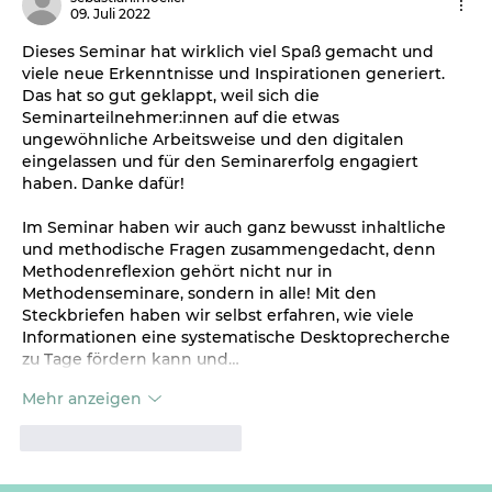
09. Juli 2022
Dieses Seminar hat wirklich viel Spaß gemacht und 
viele neue Erkenntnisse und Inspirationen generiert. 
Das hat so gut geklappt, weil sich die 
Seminarteilnehmer:innen auf die etwas 
ungewöhnliche Arbeitsweise und den digitalen 
eingelassen und für den Seminarerfolg engagiert 
haben. Danke dafür! 
Im Seminar haben wir auch ganz bewusst inhaltliche 
und methodische Fragen zusammengedacht, denn 
Methodenreflexion gehört nicht nur in 
Methodenseminare, sondern in alle! Mit den 
Steckbriefen haben wir selbst erfahren, wie viele 
Informationen eine systematische Desktoprecherche 
zu Tage fördern kann und…
Mehr anzeigen
Gefällt mir
Antworten