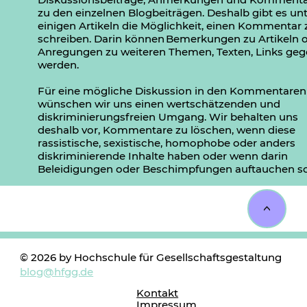
zu den einzelnen Blogbeiträgen. Deshalb gibt es un
einigen Artikeln die Möglichkeit, einen Kommentar 
schreiben. Darin können Bemerkungen zu Artikeln 
Anregungen zu weiteren Themen, Texten, Links ge
werden.
Für eine mögliche Diskussion in den Kommentaren
wünschen wir uns einen wertschätzenden und
diskriminierungsfreien Umgang. Wir behalten uns
deshalb vor, Kommentare zu löschen, wenn diese
rassistische, sexistische, homophobe oder anders
diskriminierende Inhalte haben oder wenn darin
Beleidigungen oder Beschimpfungen auftauchen so
<
© 2026 by Hochschule für Gesellschaftsgestaltung
blog@hfgg.de
Kontakt
Impressum