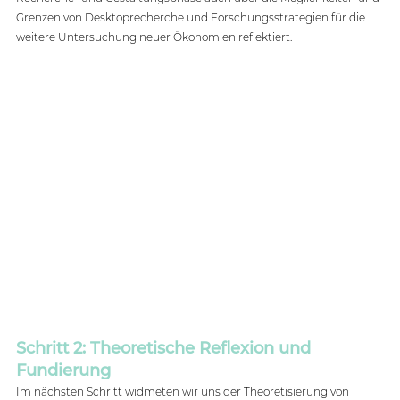
Grenzen von Desktoprecherche und Forschungsstrategien für die 
weitere Untersuchung neuer Ökonomien reflektiert. 
Schritt 2: Theoretische Reflexion und 
Fundierung
Im nächsten Schritt widmeten wir uns der Theoretisierung von 