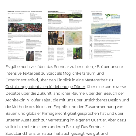
Es gäbe noch viel über das Seminar zu berichten, z.B. über unsere 
intensive Textarbeit zu Stadt als Möglichkeitsraum und 
Experimentierfeld, über den Einblick in eine Masterarbeit zu 
Gestaltungspotentialen für lebendige Dörfer
, über eine kontroverse 
Debatte über die Zukunft ländlicher Räume, über den Besuch der 
Architektin Niloufar Tajeri, die mit uns über unsichtbares Design und 
die Methode des kleinsten Eingriffs und den Zusammenhang von 
Bauen und globaler Klimagerechtigkeit gesprochen hat und über 
unseren Austausch zur Vernetzung im eigenen Quartier. Aber dazu 
vielleicht mehr in einem anderen Beitrag! Das Seminar 
Stadt.Land.Transformation hat auch gezeigt, wie gut und 