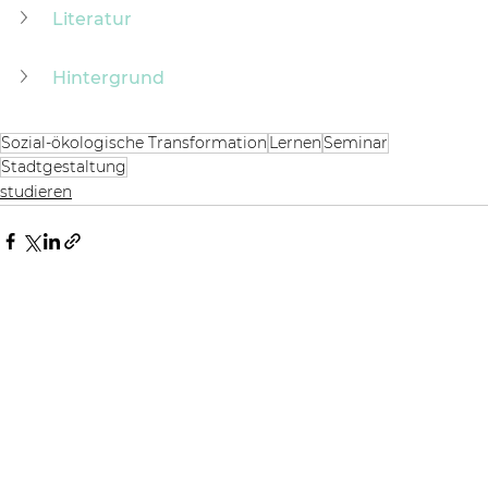
Literatur
Hintergrund
Sozial-ökologische Transformation
Lernen
Seminar
Stadtgestaltung
studieren