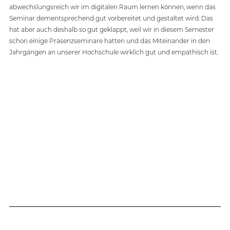
abwechslungsreich wir im digitalen Raum lernen können, wenn das 
Seminar dementsprechend gut vorbereitet und gestaltet wird. Das 
hat aber auch deshalb so gut geklappt, weil wir in diesem Semester 
schon einige Präsenzseminare hatten und das Miteinander in den 
Jahrgängen an unserer Hochschule wirklich gut und empathisch ist. 