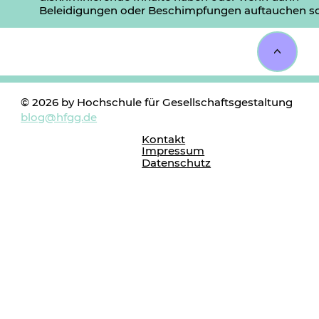
Beleidigungen oder Beschimpfungen auftauchen so
<
© 2026 by Hochschule für Gesellschaftsgestaltung
blog@hfgg.de
Kontakt
Impressum
Datenschutz