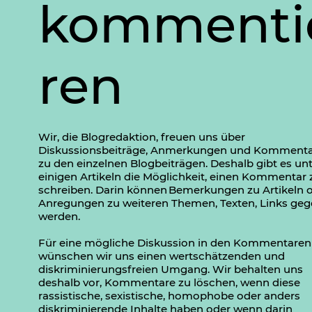
kommenti
ren
Wir, die Blogredaktion, freuen uns über
Diskussionsbeiträge, Anmerkungen und Komment
zu den einzelnen Blogbeiträgen. Deshalb gibt es un
einigen Artikeln die Möglichkeit, einen Kommentar 
schreiben. Darin können Bemerkungen zu Artikeln 
Anregungen zu weiteren Themen, Texten, Links ge
werden.
Für eine mögliche Diskussion in den Kommentaren
wünschen wir uns einen wertschätzenden und
diskriminierungsfreien Umgang. Wir behalten uns
deshalb vor, Kommentare zu löschen, wenn diese
rassistische, sexistische, homophobe oder anders
diskriminierende Inhalte haben oder wenn darin