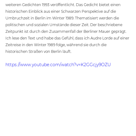
weiteren Gedichten 1993 veröffentlicht. Das Gedicht bietet einen 
historischen Einblick aus einer Schwarzen Perspektive auf die 
Umbruchzeit in Berlin im Winter 1989. Thematisiert werden die 
politischen und sozialen Umstände dieser Zeit. Der beschriebene 
Zeitpunkt ist durch den Zusammenfall der Berliner Mauer geprägt. 
Ich lese den Text und habe das Gefühl, dass ich Audre Lorde auf einer 
Zeitreise in den Winter 1989 folge, während sie durch die  
historischen Straßen von Berlin läuft.
https://www.youtube.com/watch?v=K2GGcjy9OZU