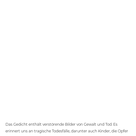
Das Gedicht enthält verstörende Bilder von Gewalt und Tod. Es 
erinnert uns an tragische Todesfälle, darunter auch Kinder, die Opfer 