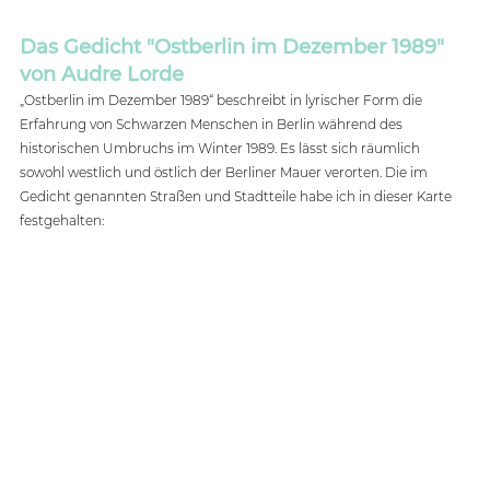
Das Gedicht "Ostberlin im Dezember 1989" 
von Audre Lorde
„Ostberlin im Dezember 1989“ beschreibt in lyrischer Form die 
Erfahrung von Schwarzen Menschen in Berlin während des 
historischen Umbruchs im Winter 1989. Es lässt sich räumlich 
sowohl westlich und östlich der Berliner Mauer verorten. Die im 
Gedicht genannten Straßen und Stadtteile habe ich in dieser Karte 
festgehalten: