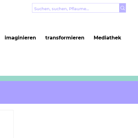
imaginieren
transformieren
Mediathek