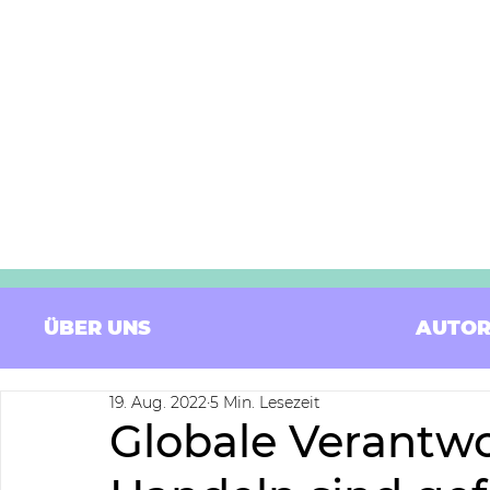
ÜBER UNS
AUTOR
19. Aug. 2022
5 Min. Lesezeit
Globale Verantwo