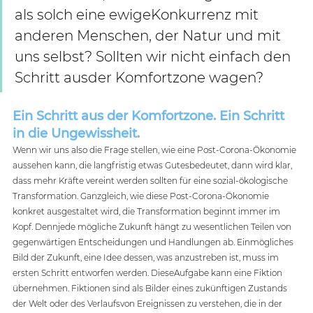
als solch eine ewigeKonkurrenz mit 
anderen Menschen, der Natur und mit 
uns selbst? Sollten wir nicht einfach den 
Schritt ausder Komfortzone wagen?
Ein Schritt aus der Komfortzone. Ein Schritt 
in die Ungewissheit.
Wenn wir uns also die Frage stellen, wie eine Post-Corona-Ökonomie 
aussehen kann, die langfristig etwas Gutesbedeutet, dann wird klar, 
dass mehr Kräfte vereint werden sollten für eine sozial-ökologische 
Transformation. Ganzgleich, wie diese Post-Corona-Ökonomie 
konkret ausgestaltet wird, die Transformation beginnt immer im 
Kopf. Dennjede mögliche Zukunft hängt zu wesentlichen Teilen von 
gegenwärtigen Entscheidungen und Handlungen ab. Einmögliches 
Bild der Zukunft, eine Idee dessen, was anzustreben ist, muss im 
ersten Schritt entworfen werden. DieseAufgabe kann eine Fiktion 
übernehmen. Fiktionen sind als Bilder eines zukünftigen Zustands 
der Welt oder des Verlaufsvon Ereignissen zu verstehen, die in der 