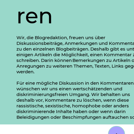
ren
Wir, die Blogredaktion, freuen uns über
Diskussionsbeiträge, Anmerkungen und Komment
zu den einzelnen Blogbeiträgen. Deshalb gibt es un
einigen Artikeln die Möglichkeit, einen Kommentar 
schreiben. Darin können Bemerkungen zu Artikeln 
Anregungen zu weiteren Themen, Texten, Links ge
werden.
Für eine mögliche Diskussion in den Kommentaren
wünschen wir uns einen wertschätzenden und
diskriminierungsfreien Umgang. Wir behalten uns
deshalb vor, Kommentare zu löschen, wenn diese
rassistische, sexistische, homophobe oder anders
diskriminierende Inhalte haben oder wenn darin
Beleidigungen oder Beschimpfungen auftauchen so