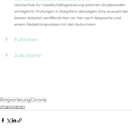
Hochschule für Gesellschaftsgestaltung externen Studierenden 
ermöglicht, Prüfungen in Essayform abzulegen. Eine Auswahl der 
besten Arbeiten veröffentlichen wir hier nach Absprache und 
einem Redaktionsprozess mit den Autor:innen.
Fußnoten
Julia Rothe
Ringvorlesung
Corona
imaginieren