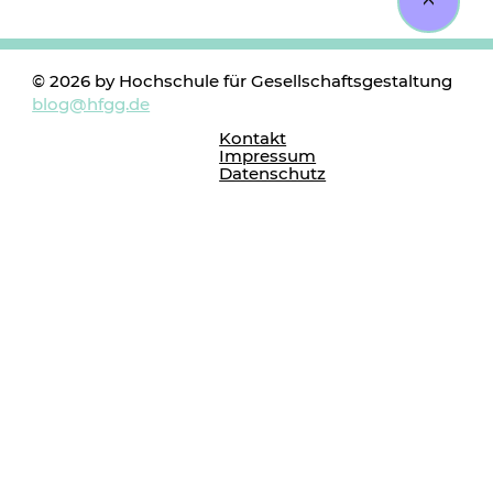
<
© 2026 by Hochschule für Gesellschaftsgestaltung
blog@hfgg.de
Kontakt
Impressum
Datenschutz