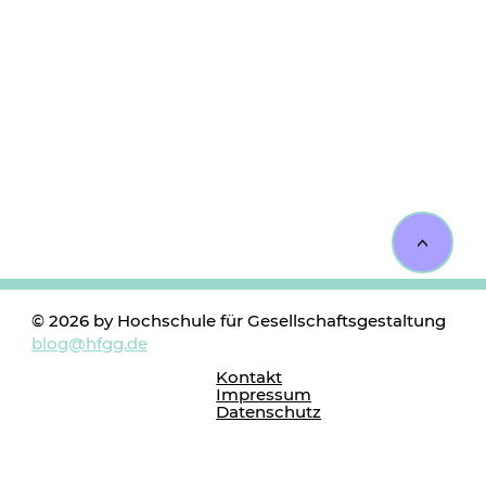
<
© 2026 by Hochschule für Gesellschaftsgestaltung
blog@hfgg.de
Kontakt
Impressum
Datenschutz