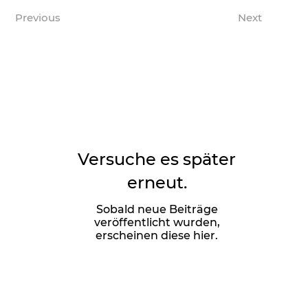
Previous
Next
Versuche es später
erneut.
Sobald neue Beiträge
veröffentlicht wurden,
erscheinen diese hier.