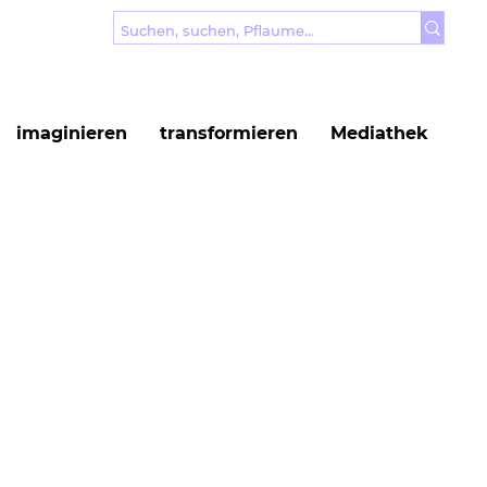
imaginieren
transformieren
Mediathek