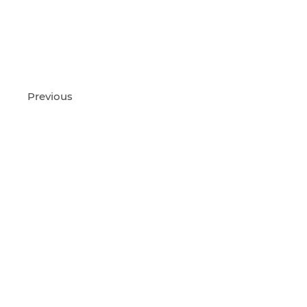
Previous