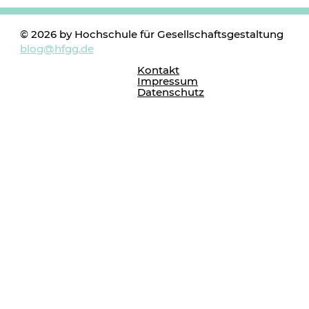
© 2026 by Hochschule für Gesellschaftsgestaltung
blog@hfgg.de
Kontakt
Impressum
Datenschutz