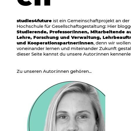
studies4future
ist ein Gemeinschaftprojekt an der
Hochschule für Gesellschaftsgestaltung: Hier blog
Studierende, Professor:innen, Mitarbeitende a
Lehre, Forschung und Verwaltung, Lehrbeauft
und Kooperationspartner:innen
,
denn wir wollen
voneinander lernen und miteinander Zukunft gestal
dieser Seite kannst du unsere Autor:innen kennenle
Zu unseren Autor:innen gehören...