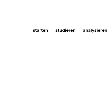
starten
studieren
analysieren