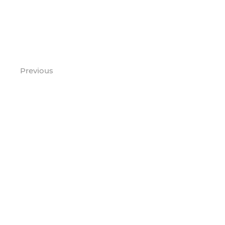
Previous