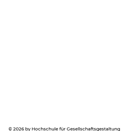
© 2026 by Hochschule für Gesellschaftsgestaltung