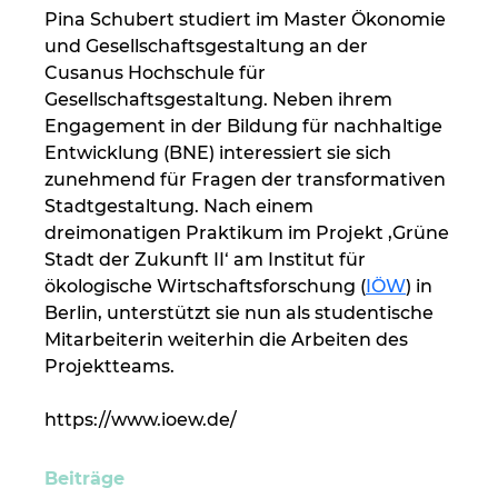
Pina Schubert studiert im Master Ökonomie 
und Gesellschaftsgestaltung an der 
Cusanus Hochschule für 
Gesellschaftsgestaltung. Neben ihrem 
Engagement in der Bildung für nachhaltige 
Entwicklung (BNE) interessiert sie sich 
zunehmend für Fragen der transformativen 
Stadtgestaltung. Nach einem 
dreimonatigen Praktikum im Projekt ‚Grüne 
Stadt der Zukunft II‘ am Institut für 
ökologische Wirtschaftsforschung (
IÖW
) in 
Berlin, unterstützt sie nun als studentische 
Mitarbeiterin weiterhin die Arbeiten des 
Projektteams. 
https://www.ioew.de/
Beiträge