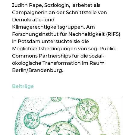
Judith Pape, Soziologin,
 arbeitet als 
Campaignerin an der Schnittstelle von 
Demokratie- und 
Klimagerechtigkeitsgruppen. Am 
Forschungsinstitut für Nachhaltigkeit (RIFS) 
in Potsdam untersuchte sie die 
Möglichkeitsbedingungen von sog. Public-
Commons Partnerships für die sozial-
ökologische Transformation im Raum 
Berlin/Brandenburg.
Beiträge