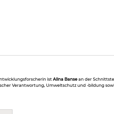
ntwicklungsforscherin ist 
Alina Banse
 an der Schnittste
gischer Verantwortung, Umweltschutz und -bildung sow