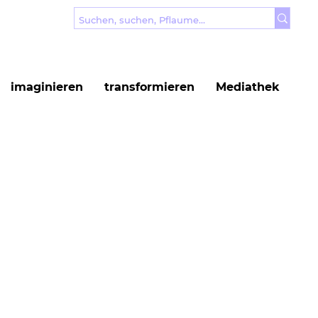
imaginieren
transformieren
Mediathek
Weitere Optionen