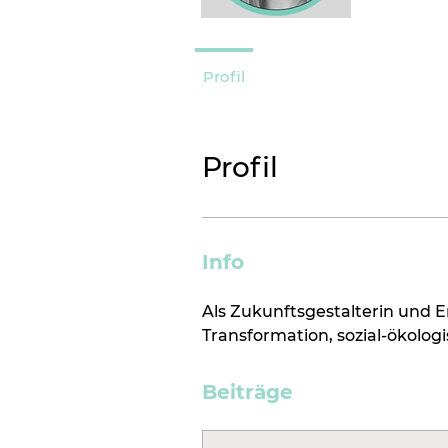
Profil
Profil
Info
Als Zukunftsgestalterin und E
Transformation, sozial-ökolo
Beiträge