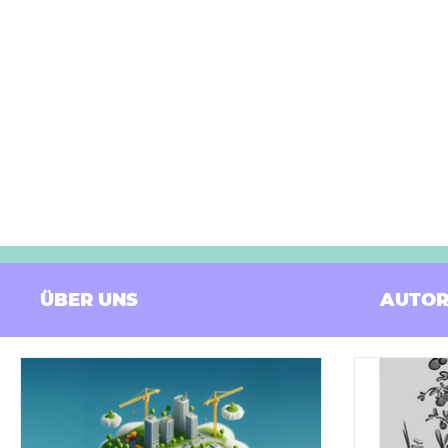
ÜBER UNS
AUTOR