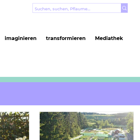
imaginieren
transformieren
Mediathek