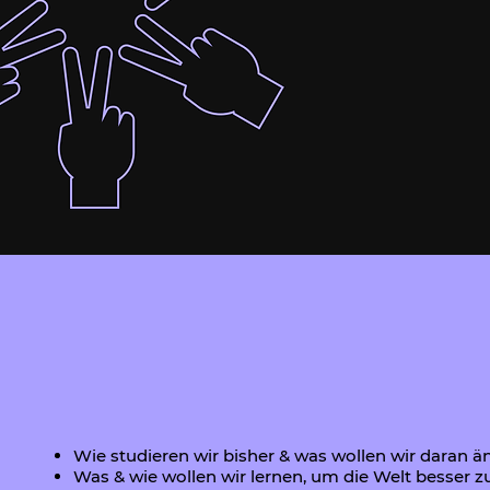
Wie studieren wir bisher & was wollen wir daran 
Was & wie wollen wir lernen, um die Welt besser 