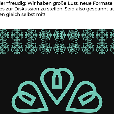
lernfreudig: Wir haben große Lust, neue Formate
s zur Diskussion zu stellen. Seid also gespannt a
n gleich selbst mit!