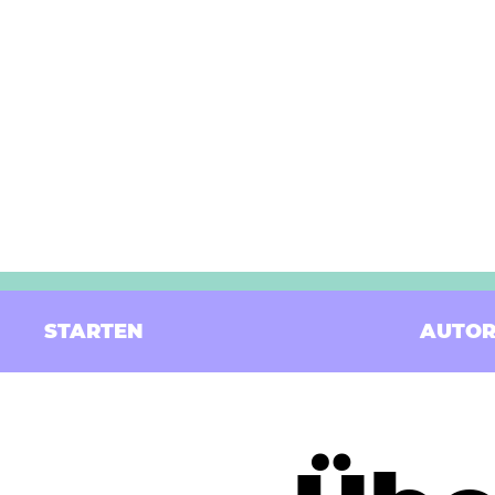
STARTEN
AUTOR