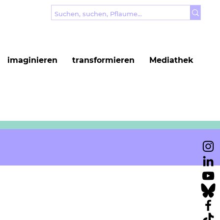
imaginieren
transformieren
Mediathek