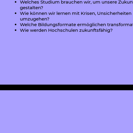
Welches Studium brauchen wir, um unsere Zukunf
gestalten?
Wie können wir lernen mit Krisen, Unsicherheite
umzugehen?
Welche Bildungsformate ermöglichen transforma
Wie werden Hochschulen zukunftsfähig?